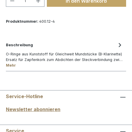
In den Warenkorb
Produktnummer:
400.12-4
Beschreibung
O-Ringe aus Kunststoff für Gleichweit Mundstücke (B-Klarinette)
Ersatz für Zapfenkork zum Abdichten der Steckverbindung zwi…
Mehr
Service-Hotline
Newsletter abonnieren
Service