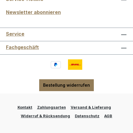
Newsletter abonnieren
Service
Fachgeschäft
Bestellung widerrufen
Kontakt
Zahlungsarten
Versand & Lieferung
Widerruf & Rücksendung
Datenschutz
AGB