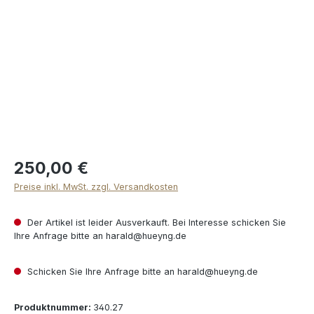
250,00 €
Preise inkl. MwSt. zzgl. Versandkosten
Der Artikel ist leider Ausverkauft. Bei Interesse schicken Sie
Ihre Anfrage bitte an harald@hueyng.de
Schicken Sie Ihre Anfrage bitte an harald@hueyng.de
Produktnummer:
340.27