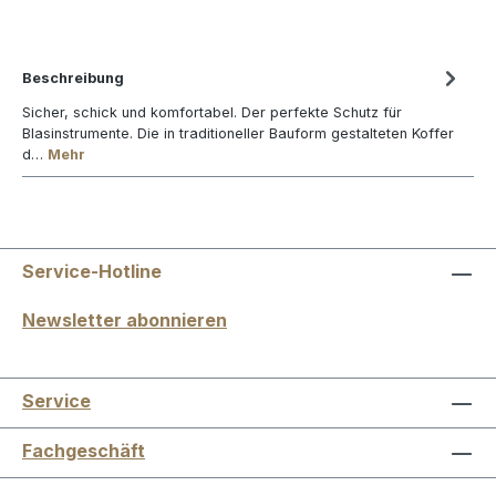
Beschreibung
Sicher, schick und komfortabel. Der perfekte Schutz für
Blasinstrumente. Die in traditioneller Bauform gestalteten Koffer
d…
Mehr
Service-Hotline
Newsletter abonnieren
Service
Fachgeschäft