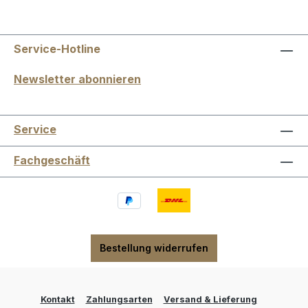
Service-Hotline
Newsletter abonnieren
Service
Fachgeschäft
Bestellung widerrufen
Kontakt
Zahlungsarten
Versand & Lieferung